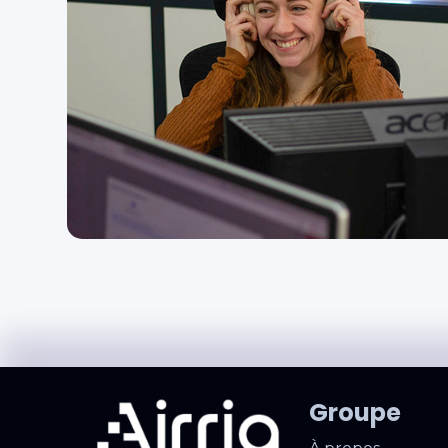
Groupe