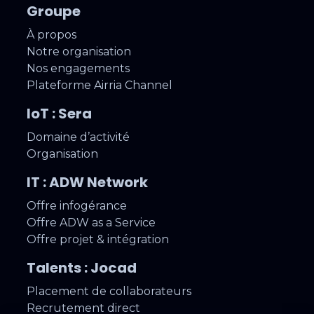
Groupe
À propos
Notre organisation
Nos engagements
Plateforme Airria Channel
IoT : Sera
Domaine d’activité
Organisation
IT : ADW Network
Offre infogérance
Offre ADW as a Service
Offre projet & intégration
Talents : Jocad
Placement de collaborateurs
Recrutement direct