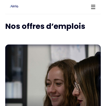
☰
Nos offres d’emplois