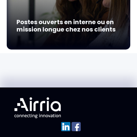
Postes ouverts en interne ou en
mission longue chez nos clients