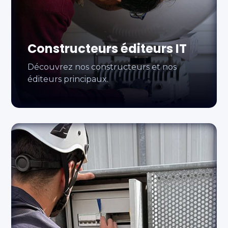
Constructeurs éditeurs IT
Découvrez nos constructeurs et nos
éditeurs principaux.