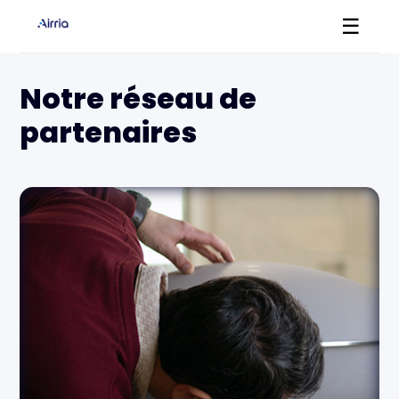
☰
Notre réseau de
partenaires