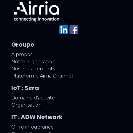
Groupe
À propos
Notre organisation
Nos engagements
Plateforme Airria Channel
IoT : Sera
Domaine d’activité
Organisation
IT : ADW Network
Offre infogérance