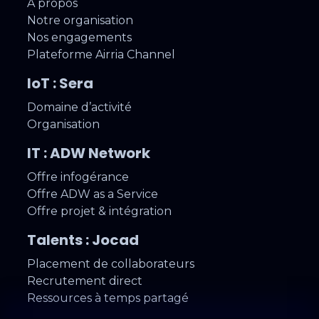
À propos
Notre organisation
Nos engagements
Plateforme Airria Channel
IoT : Sera
Domaine d’activité
Organisation
IT : ADW Network
Offre infogérance
Offre ADW as a Service
Offre projet & intégration
Talents : Jocad
Placement de collaborateurs
Recrutement direct
Ressources à temps partagé