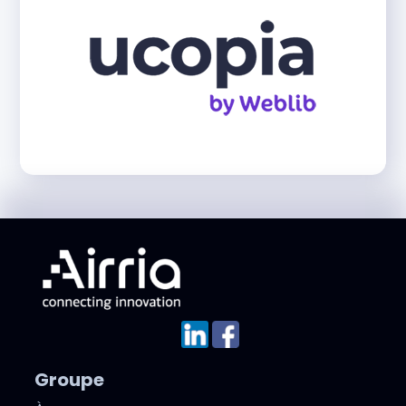
Groupe