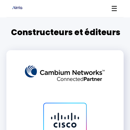
☰
Constructeurs et éditeurs