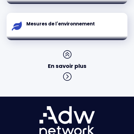
Mesures de l'environnement

>
En savoir plus
=