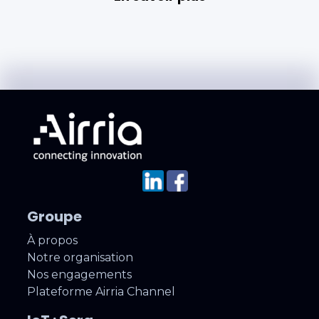
Groupe
À propos
Notre organisation
Nos engagements
Plateforme Airria Channel