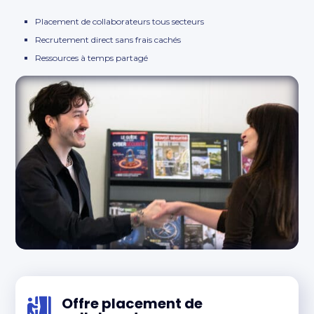
Placement de collaborateurs tous secteurs
Recrutement direct sans frais cachés
Ressources à temps partagé
Offre placement de
