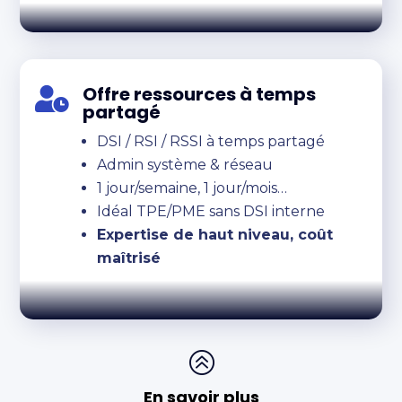
Offre ressources à temps

partagé
DSI / RSI / RSSI à temps partagé
Admin système & réseau
1 jour/semaine, 1 jour/mois…
Idéal TPE/PME sans DSI interne
Expertise de haut niveau, coût
maîtrisé
>
En savoir plus