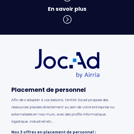
En savoir plus
=
Placement de personnel
Afin de s’adapter à vos besoins, l’entité Jocad propose des
ressources placées directement au sein de votre entreprise ou
externalisées en nos murs, avec des profils informatique,
logistique, industriel etc …
Nos 3 offres en placement de personnel :