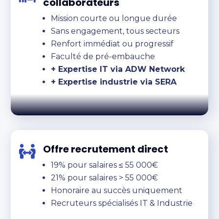
collaborateurs
Mission courte ou longue durée
Sans engagement, tous secteurs
Renfort immédiat ou progressif
Faculté de pré-embauche
+ Expertise IT via ADW Network
+ Expertise industrie via SERA
Offre recrutement direct

19% pour salaires ≤ 55 000€
21% pour salaires > 55 000€
Honoraire au succès uniquement
Recruteurs spécialisés IT & Industrie