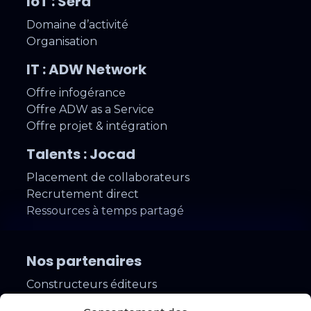
IoT : Sera
Domaine d’activité
Organisation
IT : ADW Network
Offre infogérance
Offre ADW as a Service
Offre projet & intégration
Talents : Jocad
Placement de collaborateurs
Recrutement direct
Ressources à temps partagé
Nos partenaires
Constructeurs éditeurs
Installateurs