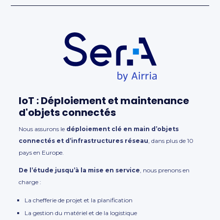
IoT : Déploiement et maintenance
d'objets connectés
Nous assurons le
déploiement clé en main d’objets
connectés et d’infrastructures réseau
, dans plus de 10
pays en Europe.
De l’étude jusqu’à la mise en service
, nous prenons en
charge :
La chefferie de projet et la planification
La gestion du matériel et de la logistique