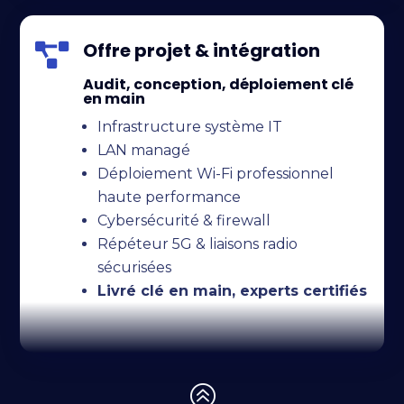
Offre projet & intégration

Audit, conception, déploiement clé
en main
Infrastructure système IT
LAN managé
Déploiement Wi-Fi professionnel
haute performance
Cybersécurité & firewall
Répéteur 5G & liaisons radio
sécurisées
Livré clé en main, experts certifiés
>