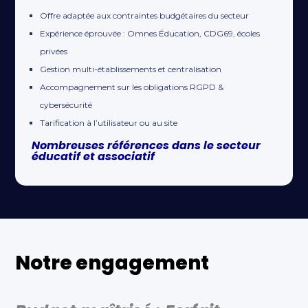
Offre adaptée aux contraintes budgétaires du secteur
Expérience éprouvée : Omnes Éducation, CDG69, écoles
privées
Gestion multi-établissements et centralisation
Accompagnement sur les obligations RGPD &
cybersécurité
Tarification à l’utilisateur ou au site
Nombreuses références dans le secteur
éducatif et associatif
Notre engagement