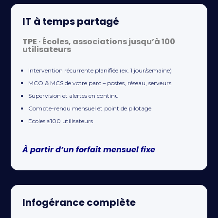
IT à temps partagé
TPE · Écoles, associations jusqu’à 100
utilisateurs
Intervention récurrente planifiée (ex. 1 jour/semaine)
MCO & MCS de votre parc – postes, réseau, serveurs
Supervision et alertes en continu
Compte-rendu mensuel et point de pilotage
Ecoles ≤100 utilisateurs
À partir d’un forfait mensuel fixe
Infogérance complète