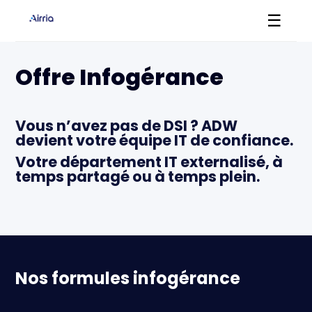
☰
Offre Infogérance
Vous n’avez pas de DSI ? ADW
devient votre équipe IT de confiance.
Votre département IT externalisé, à
temps partagé ou à temps plein.
Nos formules infogérance