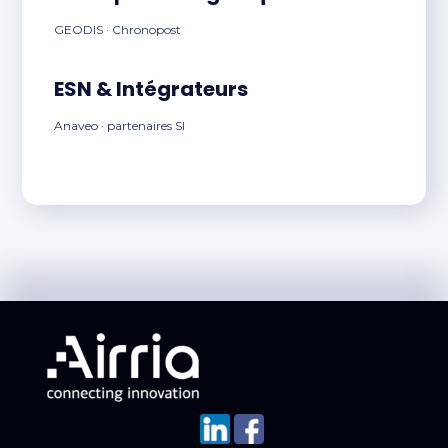
GEODIS · Chronopost
ESN & Intégrateurs
Anaveo · partenaires SI