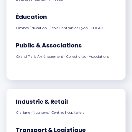
Éducation
Omnes Éducation · École Centrale de Lyon · CDG69
Public & Associations
Grand Paris Aménagement · Collectivités · Associations
Industrie & Retail
Clariane · Nutrisens · Centres hospitaliers
Transport & Logistique