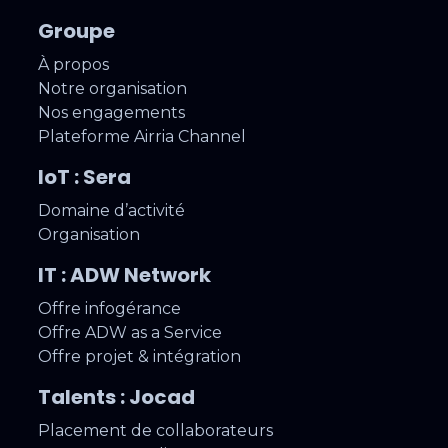
Groupe
À propos
Notre organisation
Nos engagements
Plateforme Airria Channel
IoT : Sera
Domaine d’activité
Organisation
IT : ADW Network
Offre infogérance
Offre ADW as a Service
Offre projet & intégration
Talents : Jocad
Placement de collaborateurs