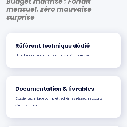
Budget maîtrisé :
Forfait
mensuel, zéro mauvaise
surprise
Référent technique dédié
Un interlocuteur unique qui connaît votre parc
Documentation & livrables
Dossier technique complet : schémas réseau, rapports
d’intervention