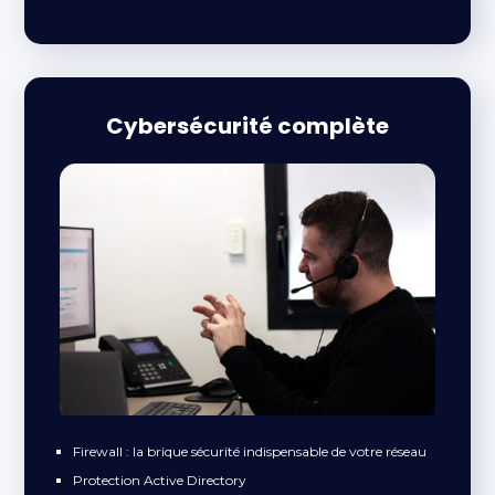
Cybersécurité complète
Firewall : la brique sécurité indispensable de votre réseau
Protection Active Directory