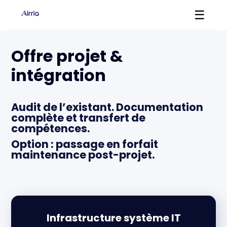
☰
Offre projet &
intégration
Audit de l’existant. Documentation
complète et transfert de
compétences.
Option : passage en forfait
maintenance post-projet.
Infrastructure système IT