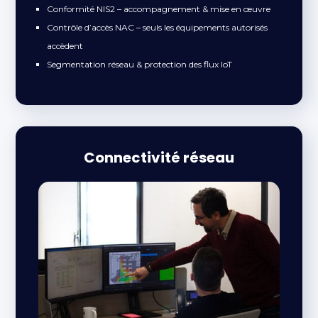
Conformité NIS2 – accompagnement & mise en œuvre
Contrôle d’accès NAC – seuls les équipements autorisés
accèdent
Segmentation réseau & protection des flux IoT
Connectivité réseau