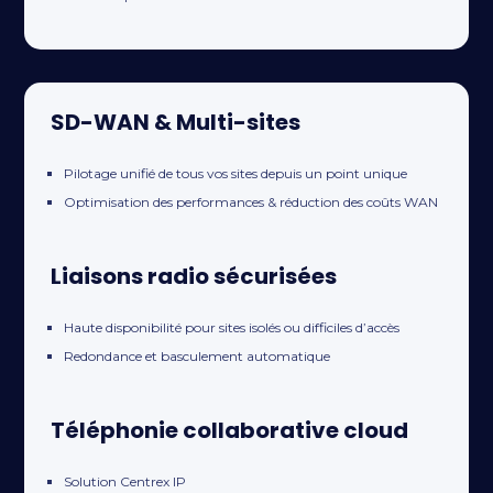
SD-WAN & Multi-sites
Pilotage unifié de tous vos sites depuis un point unique
Optimisation des performances & réduction des coûts WAN
Liaisons radio sécurisées
Haute disponibilité pour sites isolés ou difficiles d’accès
Redondance et basculement automatique
Téléphonie collaborative cloud
Solution Centrex IP