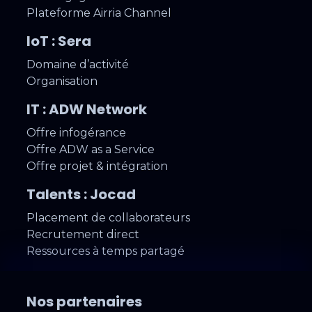
Plateforme Airria Channel
IoT : Sera
Domaine d’activité
Organisation
IT : ADW Network
Offre infogérance
Offre ADW as a Service
Offre projet & intégration
Talents : Jocad
Placement de collaborateurs
Recrutement direct
Ressources à temps partagé
Nos partenaires