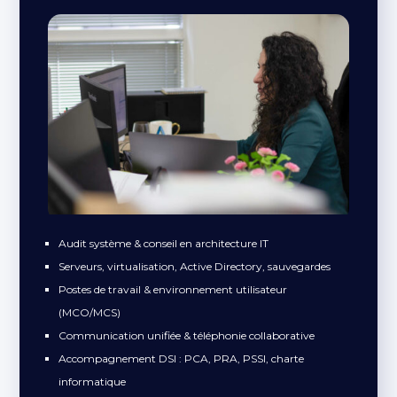
Audit système & conseil en architecture IT
Serveurs, virtualisation, Active Directory, sauvegardes
Postes de travail & environnement utilisateur
(MCO/MCS)
Communication unifiée & téléphonie collaborative
Accompagnement DSI : PCA, PRA, PSSI, charte
informatique