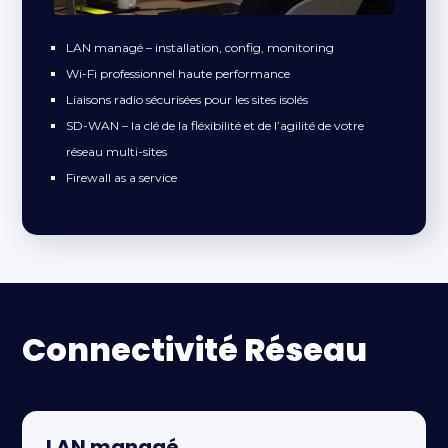
LAN managé – installation, config, monitoring
Wi-Fi professionnel haute performance
Liaisons radio sécurisées pour les sites isolés
SD-WAN – la clé de la fléxibilité et de l’agilité de votre
réseau multi-sites
Firewall as a service
Connectivité Réseau
LAN managé