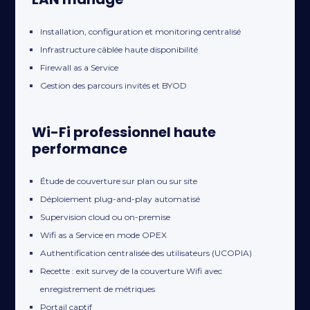
Installation, configuration et monitoring centralisé
Infrastructure câblée haute disponibilité
Firewall as a Service
Gestion des parcours invités et BYOD
Wi-Fi professionnel haute
performance
Étude de couverture sur plan ou sur site
Déploiement plug-and-play automatisé
Supervision cloud ou on-premise
Wifi as a Service en mode OPEX
Authentification centralisée des utilisateurs (UCOPIA)
Recette : exit survey de la couverture Wifi avec
enregistrement de métriques
Portail captif