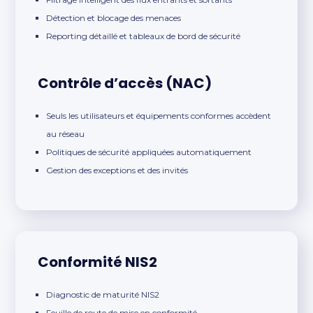
Détection et blocage des menaces
Reporting détaillé et tableaux de bord de sécurité
Contrôle d’accès (NAC)
Seuls les utilisateurs et équipements conformes accèdent
au réseau
Politiques de sécurité appliquées automatiquement
Gestion des exceptions et des invités
Conformité NIS2
Diagnostic de maturité NIS2
Feuille de route de mise en conformité