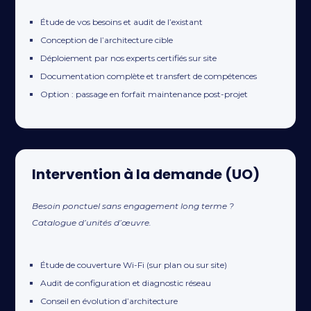
Étude de vos besoins et audit de l’existant
Conception de l’architecture cible
Déploiement par nos experts certifiés sur site
Documentation complète et transfert de compétences
Option : passage en forfait maintenance post-projet
Intervention à la demande (UO)
Besoin ponctuel sans engagement long terme ?
Catalogue d’unités d’œuvre.
Étude de couverture Wi-Fi (sur plan ou sur site)
Audit de configuration et diagnostic réseau
Conseil en évolution d’architecture