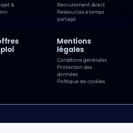
rojet &
Recrutement direct
tion
Ressources à temps
partagé
ffres
Mentions
ploi
légales
Conditions générales
Protection des
données
Politique de cookies